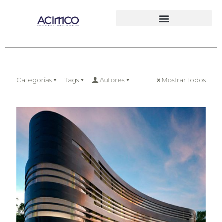
Categorías
Tags
Autores
Mostrar todos