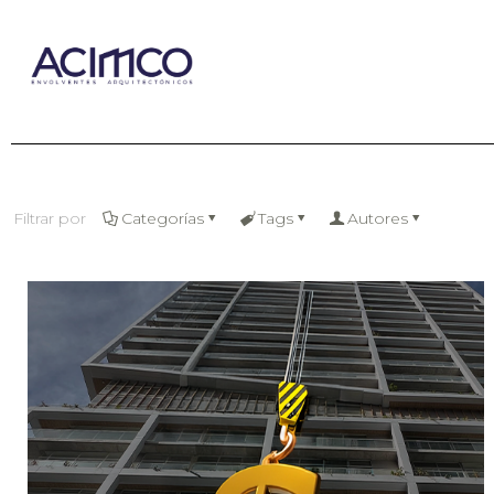
Filtrar por
Categorías
Tags
Autores