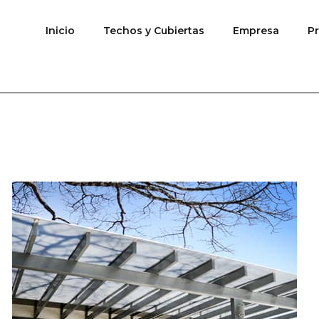
Inicio
Techos y Cubiertas
Empresa
P