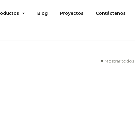
roductos
Blog
Proyectos
Contáctenos
Mostrar todos