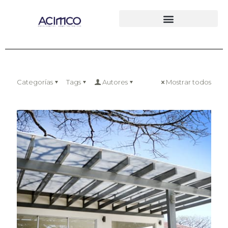
Categorías
Tags
Autores
Mostrar todos