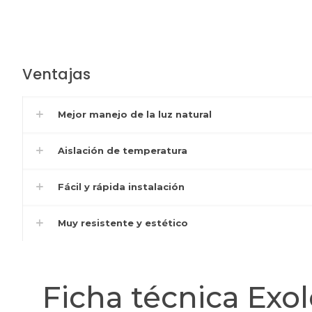
Ventajas
Mejor manejo de la luz natural
Aislación de temperatura
Fácil y rápida instalación
Muy resistente y estético
Ficha técnica Exol