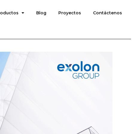
roductos
Blog
Proyectos
Contáctenos