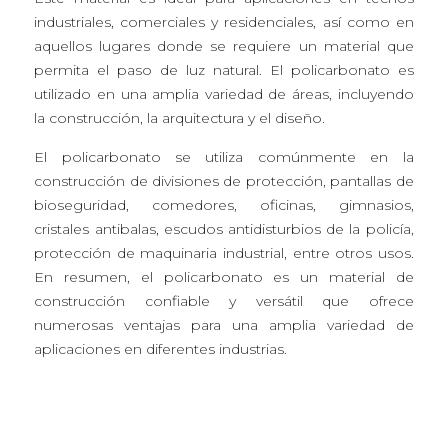
industriales, comerciales y residenciales, así como en
aquellos lugares donde se requiere un material que
permita el paso de luz natural. El policarbonato es
utilizado en una amplia variedad de áreas, incluyendo
la construcción, la arquitectura y el diseño.
El policarbonato se utiliza comúnmente en la
construcción de divisiones de protección, pantallas de
bioseguridad, comedores, oficinas, gimnasios,
cristales antibalas, escudos antidisturbios de la policía,
protección de maquinaria industrial, entre otros usos.
En resumen, el policarbonato es un material de
construcción confiable y versátil que ofrece
numerosas ventajas para una amplia variedad de
aplicaciones en diferentes industrias.