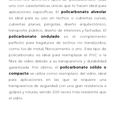
uno con características únicas que lo hacen ideal para
aplicaciones específicas. El
policarbonato alveolar
es ideal para su uso en techos o cubiertas curvas,
cubiertas planas, pérgolas, diseño arquitectónico,
transporte público, diseño de interiores y fachadas. El
policarbonato ondulado
es el complemento
perfecto para tragaluces de techos no translúcidos,
como los de metal, fibrocemento o zinc. Este tipo de
policarbonato es ideal para reemplazar el PVC o la
fibra de vidrio debido a su transparencia y durabilidad
garantizada. Por último, el
policarbonato sólido o
compacto
se utiliza como reemplazo del vidrio, ideal
para aplicaciones en las que se requiere una
transparencia de seguridad con una gran resistencia a
golpes y roturas, siendo 200 veces más resistente que
el vidrio.