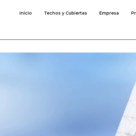
Inicio
Techos y Cubiertas
Empresa
P