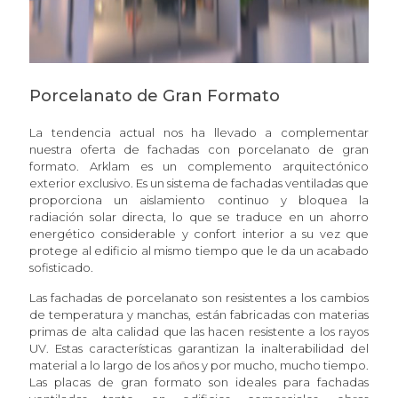
Porcelanato de Gran Formato
La tendencia actual nos ha llevado a complementar
nuestra oferta de fachadas con porcelanato de gran
formato. Arklam es un complemento arquitectónico
exterior exclusivo. Es un sistema de fachadas ventiladas que
proporciona un aislamiento continuo y bloquea la
radiación solar directa, lo que se traduce en un ahorro
energético considerable y confort interior a su vez que
protege al edificio al mismo tiempo que le da un acabado
sofisticado.
Las fachadas de porcelanato son resistentes a los cambios
de temperatura y manchas, están fabricadas con materias
primas de alta calidad que las hacen resistente a los rayos
UV. Estas características garantizan la inalterabilidad del
material a lo largo de los años y por mucho, mucho tiempo.
Las placas de gran formato son ideales para fachadas