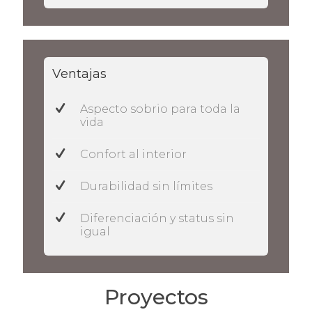
Ventajas
Aspecto sobrio para toda la
vida
Confort al interior
Durabilidad sin límites
Diferenciación y status sin
igual
Proyectos