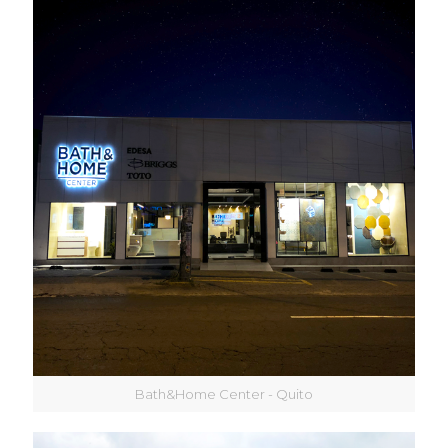
Bath&Home Center - Quito