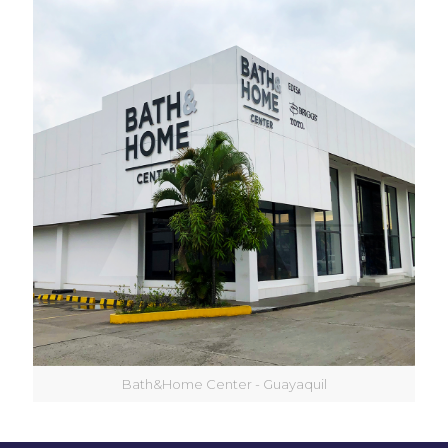
Bath&Home Center - Guayaquil