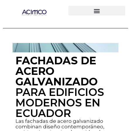
FACHADAS DE
ACERO
GALVANIZADO
PARA EDIFICIOS
MODERNOS EN
ECUADOR
Las fachadas de acero galvanizado
combinan diseño contemporáneo,