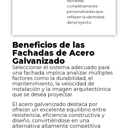
fachadas
completamente
personalizadas que
reflejen la identidad
del proyecto.
Beneficios de las
Fachadas de Acero
Galvanizado
Seleccionar el sistema adecuado para
una fachada implica analizar múltiples
factores como la durabilidad, el
mantenimiento, la velocidad de
instalación y la imagen arquitectónica
que se desea proyectar.
El acero galvanizado destaca por
ofrecer un excelente equilibrio entre
resistencia, eficiencia constructiva y
diseño, convirtiéndose en una
alternativa altamente competitiva