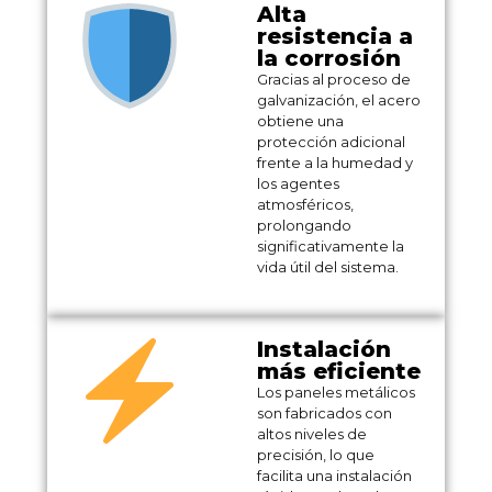
Alta
resistencia a
la corrosión
Gracias al proceso de
galvanización, el acero
obtiene una
protección adicional
frente a la humedad y
los agentes
atmosféricos,
prolongando
significativamente la
vida útil del sistema.
Instalación
más eficiente
Los paneles metálicos
son fabricados con
altos niveles de
precisión, lo que
facilita una instalación