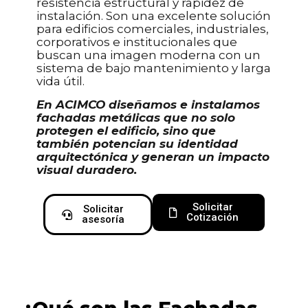
resistencia estructural y rapidez de
instalación. Son una excelente solución
para edificios comerciales, industriales,
corporativos e institucionales que
buscan una imagen moderna con un
sistema de bajo mantenimiento y larga
vida útil.
En ACIMCO diseñamos e instalamos
fachadas metálicas que no solo
protegen el edificio, sino que
también potencian su identidad
arquitectónica y generan un impacto
visual duradero.
Solicitar
Solicitar
Cotización
asesoría