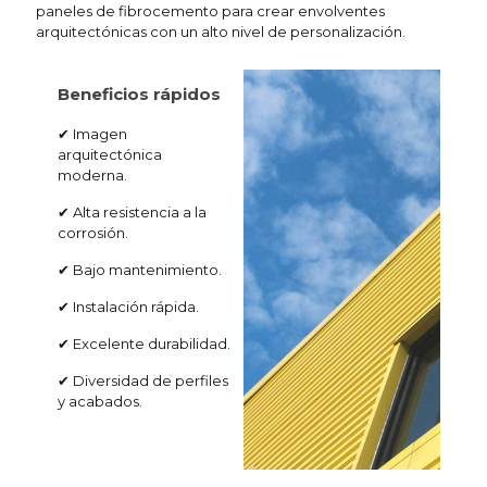
paneles de fibrocemento para crear envolventes
arquitectónicas con un alto nivel de personalización.
Beneficios rápidos
✔ Imagen
arquitectónica
moderna.
✔ Alta resistencia a la
corrosión.
✔ Bajo mantenimiento.
✔ Instalación rápida.
✔ Excelente durabilidad.
✔ Diversidad de perfiles
y acabados.