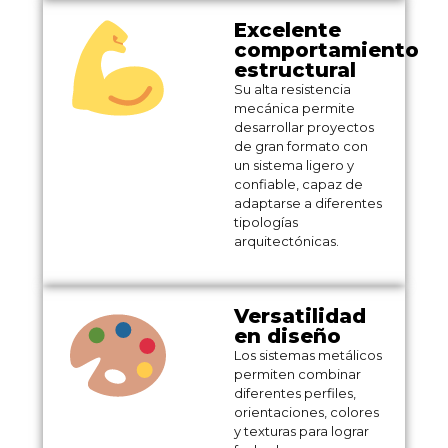
Excelente
comportamiento
estructural
Su alta resistencia
mecánica permite
desarrollar proyectos
de gran formato con
un sistema ligero y
confiable, capaz de
adaptarse a diferentes
tipologías
arquitectónicas.
Versatilidad
en diseño
Los sistemas metálicos
permiten combinar
diferentes perfiles,
orientaciones, colores
y texturas para lograr