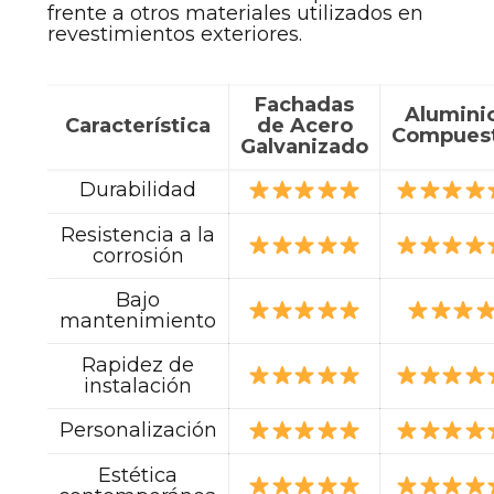
frente a otros materiales utilizados en
revestimientos exteriores.
Fachadas
Alumini
Característica
de Acero
Compues
Galvanizado
Durabilidad
Resistencia a la
corrosión
Bajo
mantenimiento
Rapidez de
instalación
Personalización
Estética