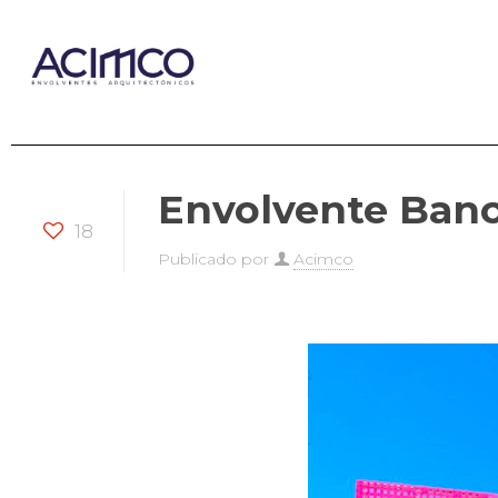
Envolvente Banc
18
Publicado por
Acimco