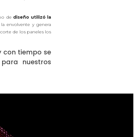
ipo de
diseño utilizó la
la envolvente y genera
corte de los paneles los
y con tiempo se
 para nuestros