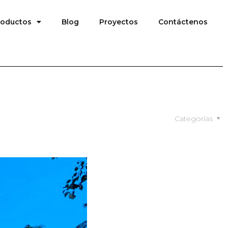
roductos
Blog
Proyectos
Contáctenos
Categorías