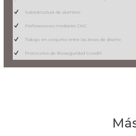
Subestructura de aluminio
Perforaciones mediante CNC
Trabajo en conjunto entre las áreas de diseño
Protocolos de Bioseguridad Covid19
Más