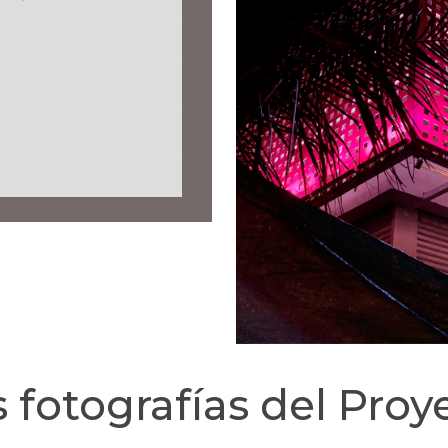
 fotografías del Proy