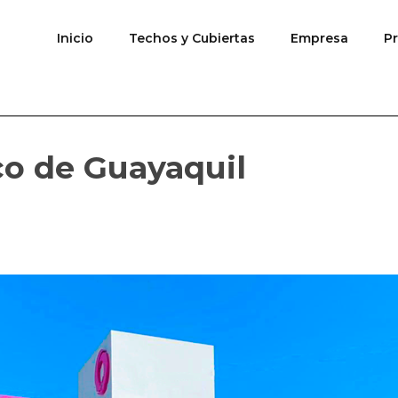
Inicio
Techos y Cubiertas
Empresa
P
o de Guayaquil