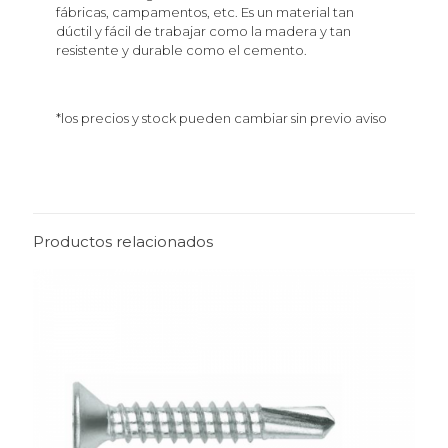
fábricas, campamentos, etc. Es un material tan
dúctil y fácil de trabajar como la madera y tan
resistente y durable como el cemento.
*los precios y stock pueden cambiar sin previo aviso
Productos relacionados