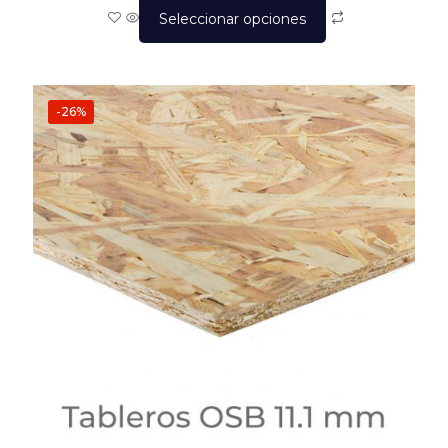
Seleccionar opciones
-26%