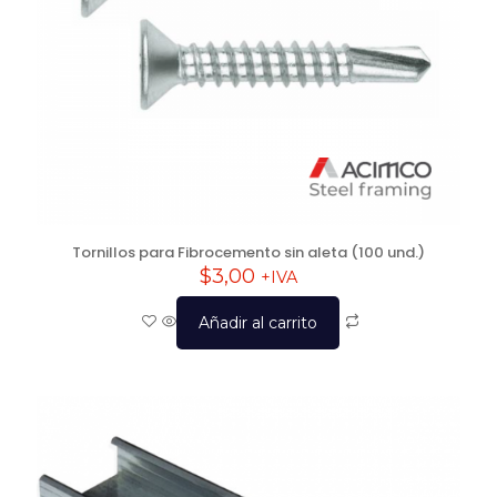
Tornillos para Fibrocemento sin aleta (100 und.)
$
3,00
+IVA
Añadir al carrito