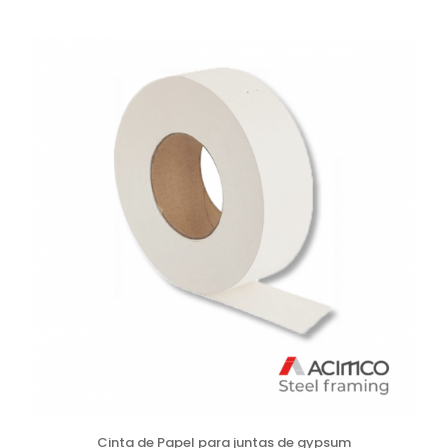
Cinta de Papel para juntas de gypsum