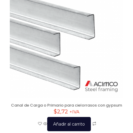
Canal de Carga o Primario para cielorrasos con gypsum
$
2,72
+IVA
Añadir al carrito