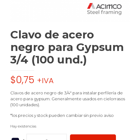
Clavo de acero
negro para Gypsum
3/4 (100 und.)
$
0,75
+IVA
Clavos de acero negro de 3/4″ para instalar perfilería de
acero para gypsum. Generalmente usados en cielorrasos
(100 unidades).
*los precios y stock pueden cambiar sin previo aviso
Hay existencias