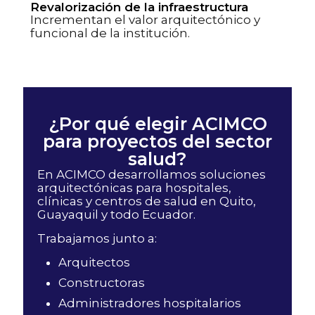
Revalorización de la infraestructura
Incrementan el valor arquitectónico y
funcional de la institución.
¿Por qué elegir ACIMCO
para proyectos del sector
salud?
En ACIMCO desarrollamos soluciones
arquitectónicas para hospitales,
clínicas y centros de salud en Quito,
Guayaquil y todo Ecuador.
Trabajamos junto a:
Arquitectos
Constructoras
Administradores hospitalarios