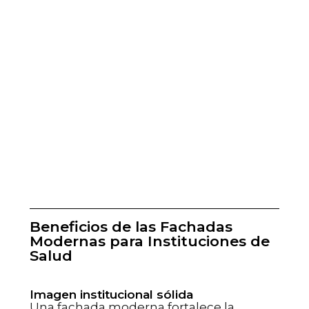
Beneficios de las Fachadas
Modernas para Instituciones de
Salud
Imagen institucional sólida
Una fachada moderna fortalece la