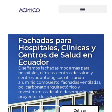
Fachadas para
Hospitales, Clínicas y
Centros de Salud en
Ecuador
Diseñamos fachadas modernas para
hospitales, clínicas, centros de salud y
centros odontológicos utilizando
aluminio compuesto, fachadas ventiladas,
policarbonato arquitectónico y
revestimientos de alto desempeño para
proyectos del sector salud.
Cotizar
Solicitar