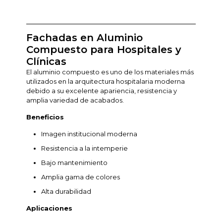
Fachadas en Aluminio
Compuesto para Hospitales y
Clínicas
El aluminio compuesto es uno de los materiales más
utilizados en la arquitectura hospitalaria moderna
debido a su excelente apariencia, resistencia y
amplia variedad de acabados.
Beneficios
Imagen institucional moderna
Resistencia a la intemperie
Bajo mantenimiento
Amplia gama de colores
Alta durabilidad
Aplicaciones