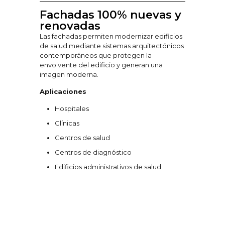
Fachadas 100% nuevas y
renovadas
Las fachadas permiten modernizar edificios
de salud mediante sistemas arquitectónicos
contemporáneos que protegen la
envolvente del edificio y generan una
imagen moderna.
Aplicaciones
Hospitales
Clínicas
Centros de salud
Centros de diagnóstico
Edificios administrativos de salud