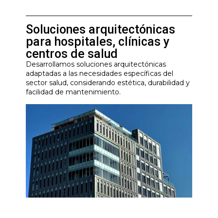
Soluciones arquitectónicas
para hospitales, clínicas y
centros de salud
Desarrollamos soluciones arquitectónicas
adaptadas a las necesidades específicas del
sector salud, considerando estética, durabilidad y
facilidad de mantenimiento.