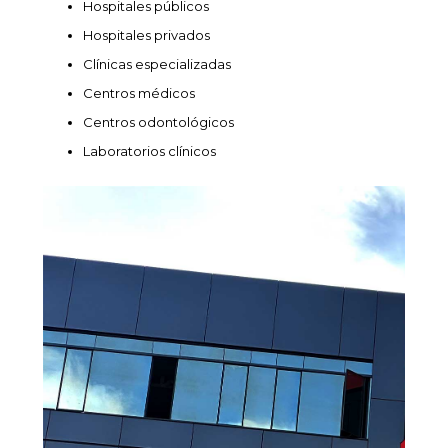
Hospitales públicos
Hospitales privados
Clínicas especializadas
Centros médicos
Centros odontológicos
Laboratorios clínicos