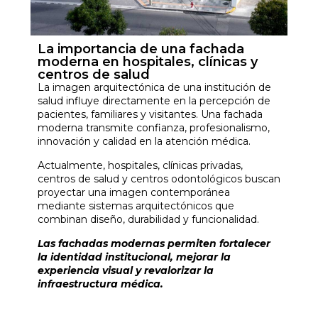
La importancia de una fachada
moderna en hospitales, clínicas y
centros de salud
La imagen arquitectónica de una institución de
salud influye directamente en la percepción de
pacientes, familiares y visitantes. Una fachada
moderna transmite confianza, profesionalismo,
innovación y calidad en la atención médica.
Actualmente, hospitales, clínicas privadas,
centros de salud y centros odontológicos buscan
proyectar una imagen contemporánea
mediante sistemas arquitectónicos que
combinan diseño, durabilidad y funcionalidad.
Las fachadas modernas permiten fortalecer
la identidad institucional, mejorar la
experiencia visual y revalorizar la
infraestructura médica.