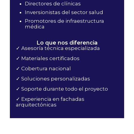
Directores de clínicas
Inversionistas del sector salud
Promotores de infraestructura
médica
Lo que nos diferencia
✓ Asesoría técnica especializada
✓ Materiales certificados
✓ Cobertura nacional
✓ Soluciones personalizadas
✓ Soporte durante todo el proyecto
✓ Experiencia en fachadas
arquitectónicas