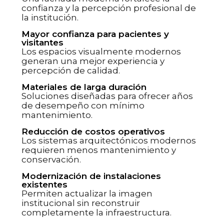
confianza y la percepción profesional de
la institución.
Mayor confianza para pacientes y
visitantes
Los espacios visualmente modernos
generan una mejor experiencia y
percepción de calidad.
Materiales de larga duración
Soluciones diseñadas para ofrecer años
de desempeño con mínimo
mantenimiento.
Reducción de costos operativos
Los sistemas arquitectónicos modernos
requieren menos mantenimiento y
conservación.
Modernización de instalaciones
existentes
Permiten actualizar la imagen
institucional sin reconstruir
completamente la infraestructura.